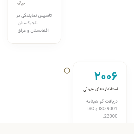
میانه
تاسیس نمایندگی در
تاجیکستان،
افغانستان و عراق.
۲۰۰۶
استانداردهای جهانی
دریافت گواهینامه
ISO 9001 و ISO
22000.