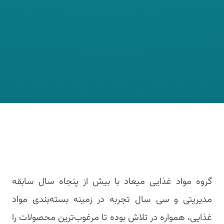
گروه مواد غذایی میعاد با بیش از پنجاه سال سابقه
مدیریتی و سی سال تجربه در زمینه بسته‌بندی مواد
غذایی، همواره در تلاش بوده تا مرغوب‌ترین محصولات را