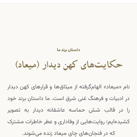
داستان برند ما
حکایت‌های کهن دیدار (میعاد)
نام «میعاد» الهام‌گرفته از میثاق‌ها و قرارهای کهن دیدار
در ادبیات و فرهنگ غنی شرق است. ما داستان برند خود
را در قالب شش حماسه عاشقانه دیدار به تصویر
کشیده‌ایم؛ روایت‌هایی از وفاداری و عطر خاطرات مشترک
که در فنجان‌های چای میعاد زنده می‌شوند.