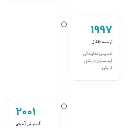
۱۹۹۷
توسعه قفقاز
تاسیس نمایندگی
ارمنستان در شهر
ایروان.
۲۰۰۱
گسترش آسیای