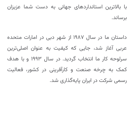
با بالاترین استانداردهای جهانی به دست شما عزیزان
برساند.
داستان ما در سال ۱۹۸۷ از شهر دبی در امارات متحده
عربی آغاز شد، جایی که کیفیت به عنوان اصلی‌ترین
سرلوحه کار ما انتخاب گردید. در سال ۱۹۹۳ و با هدف
کمک به چرخه صنعت و کارآفرینی در کشور، فعالیت
رسمی شرکت در ایران پایه‌گذاری شد.