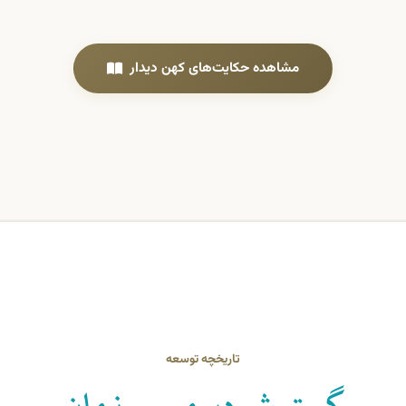
مشاهده حکایت‌های کهن دیدار
تاریخچه توسعه