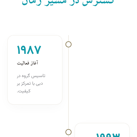
گسترش در مسیر زمان
۱۹۸۷
آغاز فعالیت
تاسیس گروه در
دبی با تمرکز بر
کیفیت.