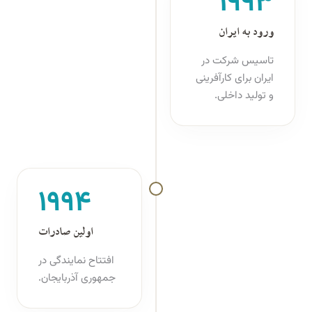
۱۹۹۳
ورود به ایران
تاسیس شرکت در
ایران برای کارآفرینی
و تولید داخلی.
۱۹۹۴
اولین صادرات
افتتاح نمایندگی در
جمهوری آذربایجان.