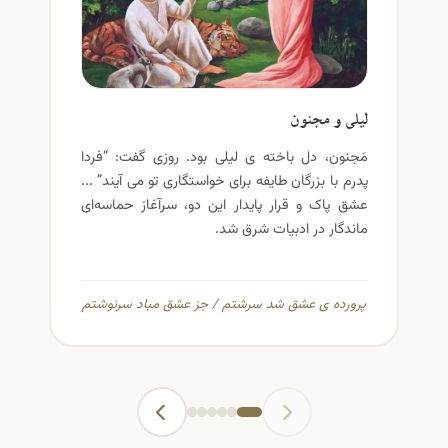
لیلی و مجنون
مَجنون، دل باخته ی لیلی بود. روزی گفت: “فردا
پدرم با بزرگان طایفه برای خواستگاری تو می آیند” ...
عشق پاک و قرار پایدار این دو، سرآغاز حماسه‌ای
ماندگار در ادبیات شرق شد.
پرورده ی عشق شد سرشتم / جز عشق مباد سرنوشتم