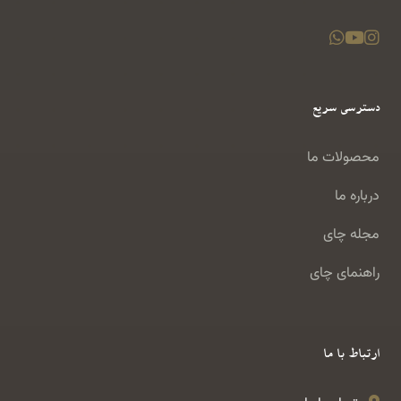
دسترسی سریع
محصولات ما
درباره ما
مجله چای
راهنمای چای
ارتباط با ما