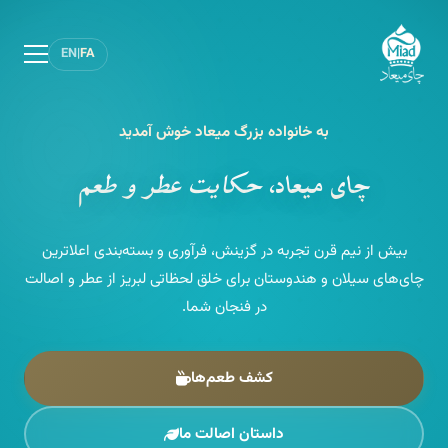
EN
|
FA
به خانواده بزرگ میعاد خوش آمدید
چای میعاد،
حکایت عطر و طعم
بیش از نیم قرن تجربه در گزینش، فرآوری و بسته‌بندی اعلاترین
چای‌های سیلان و هندوستان برای خلق لحظاتی لبریز از عطر و اصالت
در فنجان شما.
کشف طعم‌ها
داستان اصالت ما