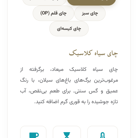
چای سبز
چای قلم (OP)
چای کیسه‌ای
چای سیاه کلاسیک
چای سیاه کلاسیک میعاد، برگرفته از
مرغوب‌ترین برگ‌های باغ‌های سیلان، با رنگ
عمیق و گس سنتی. برای طعم بی‌نقص، آب
تازه جوشیده را به قوری گرم اضافه کنید.