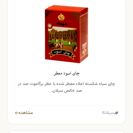
چای اسود معطر
چای سیاه شکسته اعلاء معطر شده با عطر برگاموت صد در
صد خالص سیلان.
مشاهده
سریلانکا