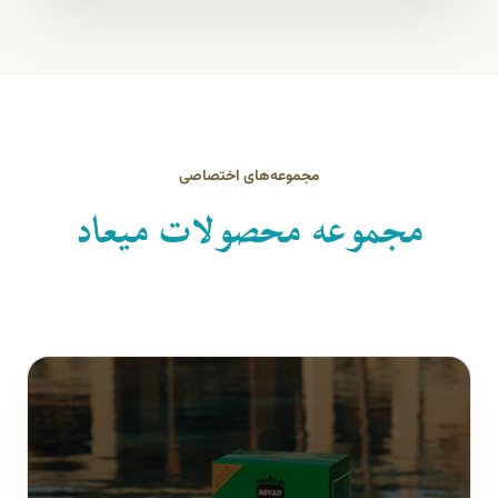
مجموعه‌های اختصاصی
مجموعه محصولات میعاد