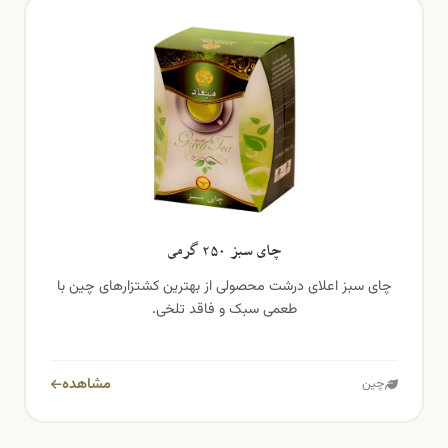
چای سبز ۲۵۰ گرمی
چای سبز اعلای درشت محصولی از بهترین کشتزارهای چین با
طعمی سبک و فاقد تلخی.
مشاهده
چین