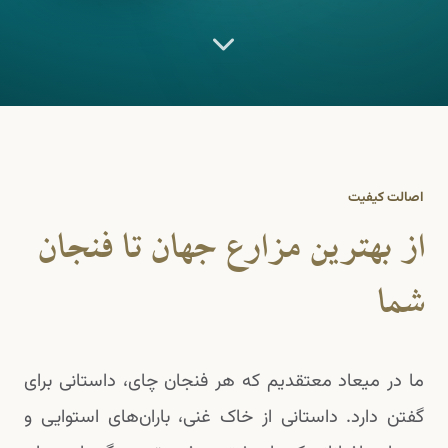
اصالت کیفیت
از بهترین مزارع جهان تا فنجان
شما
ما در میعاد معتقدیم که هر فنجان چای، داستانی برای
گفتن دارد. داستانی از خاک غنی، باران‌های استوایی و