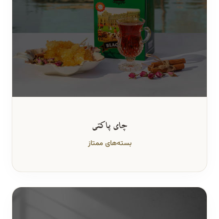
چای پاکتی
بسته‌های ممتاز