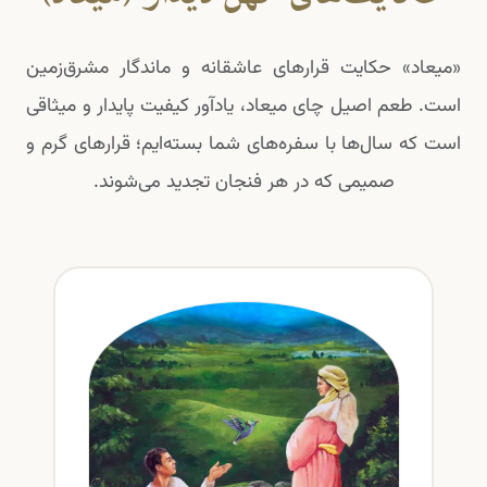
«میعاد» حکایت قرارهای عاشقانه و ماندگار مشرق‌زمین
است. طعم اصیل چای میعاد، یادآور کیفیت پایدار و میثاقی
است که سال‌ها با سفره‌های شما بسته‌ایم؛ قرارهای گرم و
صمیمی که در هر فنجان تجدید می‌شوند.