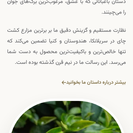
دستان باغبانانی که با عشق، مرغوب‌ترین برگ‌های جوان
را می‌چینند.
نظارت مستقیم و گزینش دقیق ما بر برترین مزارع کشت
چای در سریلانکا، هندوستان و کنیا تضمین می‌کند که
تنها خالص‌ترین و باکیفیت‌ترین محصول به دست شما
می‌رسد. این رسالت ما در نیم قرن گذشته بوده است.
بیشتر درباره داستان ما بخوانید