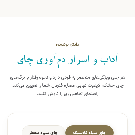
دانش نوشیدن
آداب و اسرار دم‌آوری چای
هر چای ویژگی‌های منحصر به فردی دارد و نحوه رفتار با برگ‌های
چای خشک، کیفیت نهایی عصاره فنجان شما را تعیین می‌کند.
راهنمای تعاملی زیر را کاوش کنید.
چای سیاه کلاسیک
چای سیاه معطر