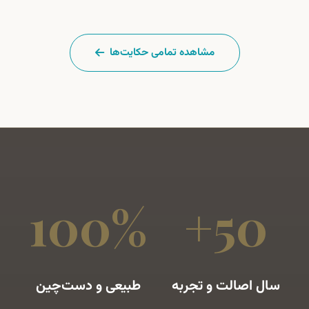
مشاهده تمامی حکایت‌ها
100%
50+
سال اصالت و تجربه
طبیعی و دست‌چین