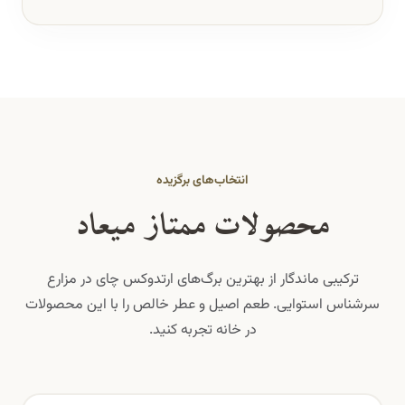
انتخاب‌های برگزیده
محصولات ممتاز میعاد
ترکیبی ماندگار از بهترین برگ‌های ارتدوکس چای در مزارع
سرشناس استوایی. طعم اصیل و عطر خالص را با این محصولات
در خانه تجربه کنید.