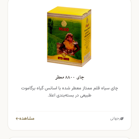
چای ۸۸۰۰ معطر
چای سیاه قلم ممتاز معطر شده با اسانس گیاه برگاموت
طبیعی در بسته‌بندی اعلا.
مشاهده
جهانی