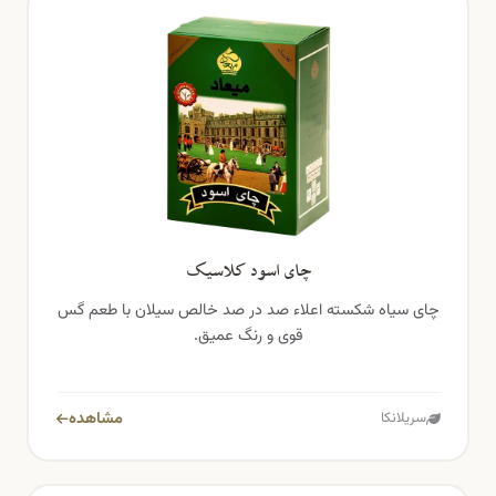
چای اسود کلاسیک
چای سیاه شکسته اعلاء صد در صد خالص سیلان با طعم گس
قوی و رنگ عمیق.
مشاهده
سریلانکا