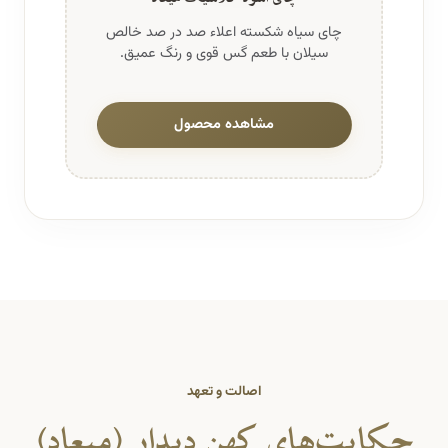
چای سیاه شکسته اعلاء صد در صد خالص
سیلان با طعم گس قوی و رنگ عمیق.
مشاهده محصول
اصالت و تعهد
حکایت‌های کهن دیدار (میعاد)