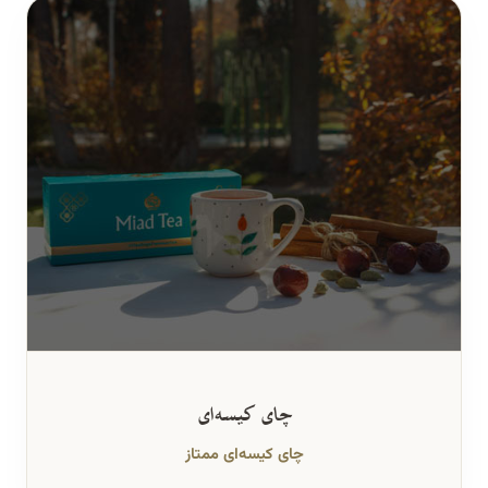
چای کیسه‌ای
چای کیسه‌ای ممتاز