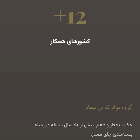
12+
کشورهای همکار
گروه مواد غذایی میعاد
حکایت عطر و طعم. بیش از ۵۰ سال سابقه در زمینه
بسته‌بندی چای ممتاز.