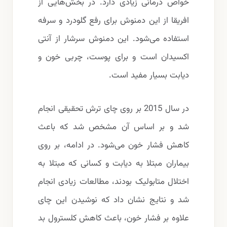
خواص درمانی زیادی دارد. در بخش‌هایی از
افریقا از این دمنوش برای رفع گلودرد و سرفه
استفاده می‌شود. این دمنوش سرشار از آنتی
اکسیدان است و برای پوست، چربی خون و
دیابت بسیار مفید است.
در سال 2015 بر روی چای ترش تحقیقی انجام
شد و بر اساس آن مشخص شد که باعث
کاهش فشار خون می‌شود. در ادامه، بر روی
بیماران مبتلا به دیابت و کسانی که مبتلا به
اختلال متابولیک بودند، مطالعات زیادی انجام
شد و نتایج نشان داد که نوشیدن این چای
علاوه بر فشار خون، باعث کاهش کلسترول بد