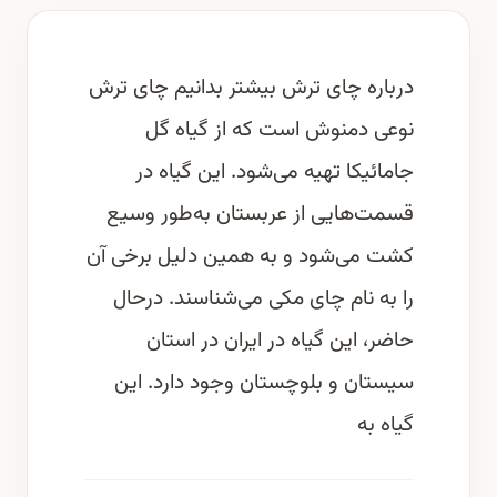
درباره چای ترش بیشتر بدانیم چای ترش
نوعی دمنوش است که از گیاه گل
جامائیکا تهیه می‌شود. این گیاه در
قسمت‌هایی از عربستان به‌طور وسیع
کشت می‌شود و به همین دلیل برخی آن
را به‌ نام چای مکی می‌شناسند. درحال
حاضر، این گیاه در ایران در استان
سیستان و بلوچستان وجود دارد. این
گیاه به