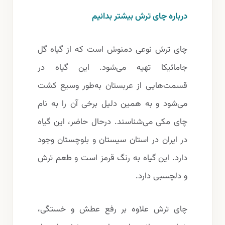
درباره چای ترش بیشتر بدانیم
چای ترش نوعی دمنوش است که از گیاه گل
جامائیکا تهیه می‌شود. این گیاه در
قسمت‌هایی از عربستان به‌طور وسیع کشت
می‌شود و به همین دلیل برخی آن را به‌ نام
چای مکی می‌شناسند. درحال حاضر، این گیاه
در ایران در استان سیستان و بلوچستان وجود
دارد. این گیاه به رنگ قرمز است و طعم ترش
و دلچسبی دارد.
چای ترش علاوه بر رفع عطش و خستگی،