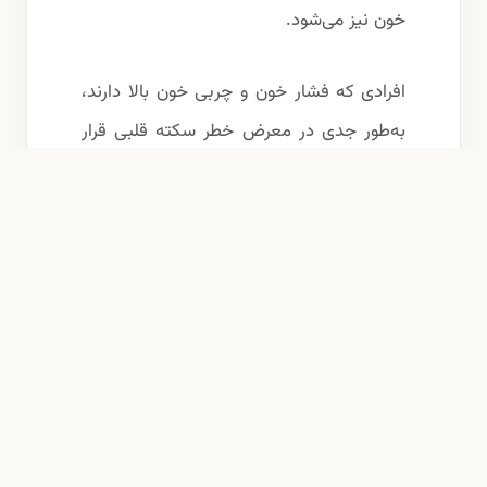
خون نیز می‌شود.
افرادی که فشار خون و چربی خون بالا دارند،
به‌طور جدی در معرض خطر سکته قلبی قرار
دارند. مصرف به ‌اندازه چای ترش می‌تواند این
خطر را از شما دور کند.