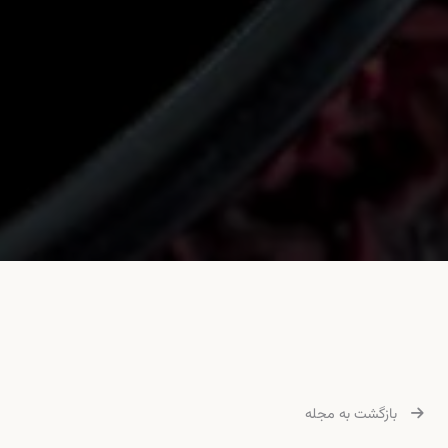
بازگشت به مجله