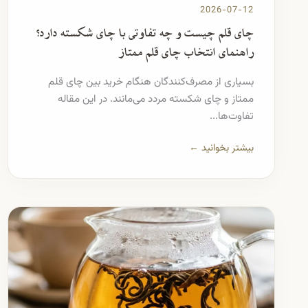
2026-07-12
چای قلم چیست و چه تفاوتی با چای شکسته دارد؟
راهنمای انتخاب چای قلم ممتاز
بسیاری از مصرف‌کنندگان هنگام خرید بین چای قلم
ممتاز و چای شکسته مردد می‌مانند. در این مقاله
تفاوت‌ها...
بیشتر بخوانید ←