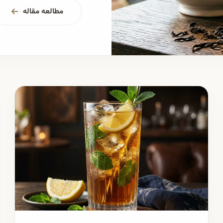
مطالعه مقاله