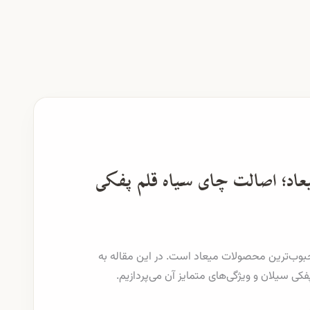
اد؛ اصالت چای سیاه قلم پفکی
وب‌ترین محصولات میعاد است. در این مقاله به
کی سیلان و ویژگی‌های متمایز آن می‌پردازیم.