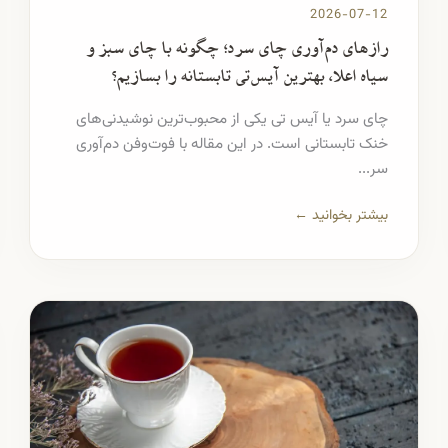
2026-07-12
رازهای دم‌آوری چای سرد؛ چگونه با چای سبز و
سیاه اعلا، بهترین آیس‌تی تابستانه را بسازیم؟
چای سرد یا آیس تی یکی از محبوب‌ترین نوشیدنی‌های
خنک تابستانی است. در این مقاله با فوت‌وفن دم‌آوری
سر...
بیشتر بخوانید ←