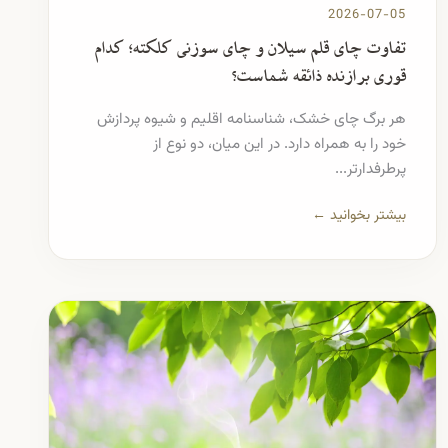
2026-07-05
تفاوت چای قلم سیلان و چای سوزنی کلکته؛ کدام
قوری برازنده ذائقه شماست؟
هر برگ چای خشک، شناسنامه اقلیم و شیوه پردازش
خود را به همراه دارد. در این میان، دو نوع از
پرطرفدارتر...
بیشتر بخوانید ←