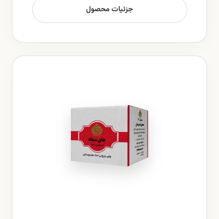
جزئیات محصول