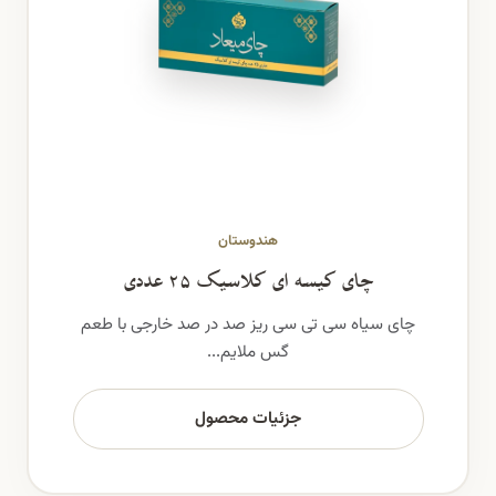
هندوستان
چای کیسه ای کلاسیک ۲۵ عددی
چای سیاه سی تی سی ریز صد در صد خارجی با طعم
گس ملایم...
جزئیات محصول