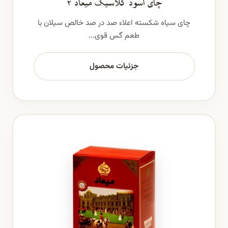
چای اسود کلاسیک میعاد 2
چای سیاه شکسته اعلاء صد در صد خالص سیلان با
طعم گس قوی...
جزئیات محصول