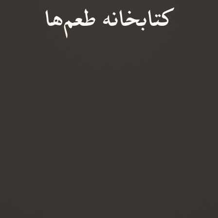
کتابخانه طعم‌ها