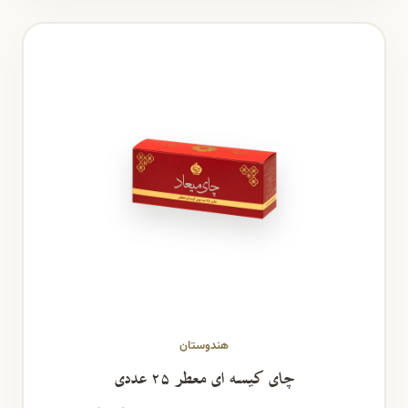
هندوستان
چای کیسه ای معطر ۲۵ عددی