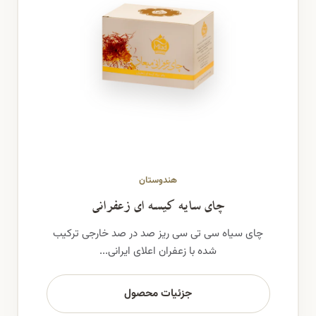
هندوستان
چای سایه کیسه ای زعفرانی
چای سیاه سی تی سی ریز صد در صد خارجی ترکیب
شده با زعفران اعلای ایرانی...
جزئیات محصول