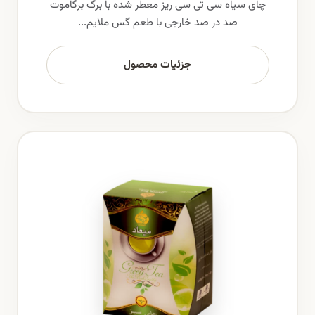
چای سیاه سی تی سی ریز معطر شده با برگ برگاموت
صد در صد خارجی با طعم گس ملایم...
جزئیات محصول