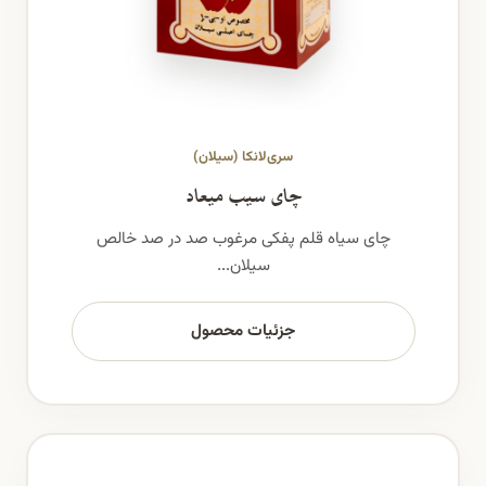
سری‌لانکا (سیلان)
چای سیب میعاد
چای سیاه قلم پفکی مرغوب صد در صد خالص
سیلان...
جزئیات محصول