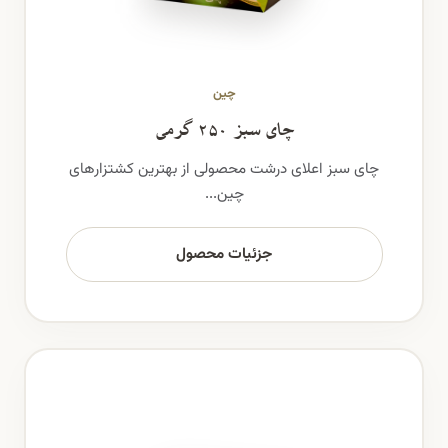
چین
چای سبز ۲۵۰ گرمی
چای سبز اعلای درشت محصولی از بهترین کشتزارهای
چین...
جزئیات محصول