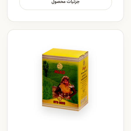
جزئیات محصول