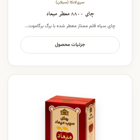
سری‌لانکا (سیلان)
چای ۸۸۰۰ معطر میعاد
چای سیاه قلم ممتاز معطر شده با برگ برگاموت...
جزئیات محصول