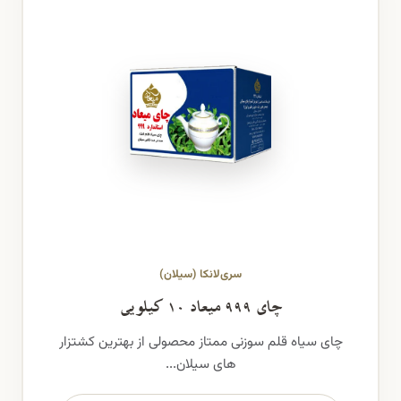
سری‌لانکا (سیلان)
چای ۹۹۹ میعاد ۱۰ کیلویی
چای سیاه قلم سوزنی ممتاز محصولی از بهترین کشتزار
های سیلان...