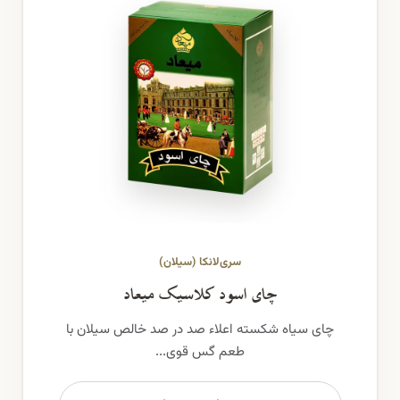
سری‌لانکا (سیلان)
چای اسود کلاسیک میعاد
چای سیاه شکسته اعلاء صد در صد خالص سیلان با
طعم گس قوی...