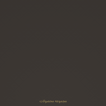
مجموعه محصولات