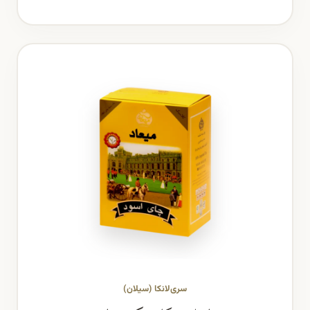
سری‌لانکا (سیلان)