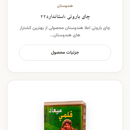
هندوستان
چای باروتی ،استاندارد22
چای باروتی اعلا هندوستان محصولی از بهترین کشتزار
های هندوستان...
جزئیات محصول