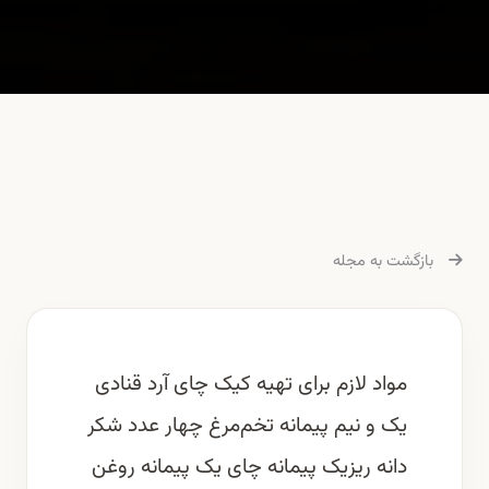
بازگشت به مجله
مواد لازم برای تهیه کیک چای آرد قنادی
یک و نیم پیمانه تخم‌مرغ چهار عدد شکر
دانه ریزیک پیمانه چای یک پیمانه روغن