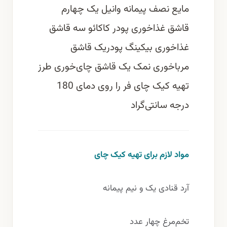
مایع نصف پیمانه وانیل یک چهارم
قاشق غذاخوری پودر کاکائو سه قاشق
غذاخوری بیکینگ پودریک قاشق
مرباخوری نمک یک قاشق چای‌خوری طرز
تهیه کیک چای فر را روی دمای 180
درجه سانتی‌گراد
مواد لازم برای تهیه کیک چای
آرد قنادی یک و نیم پیمانه
تخم‌مرغ چهار عدد