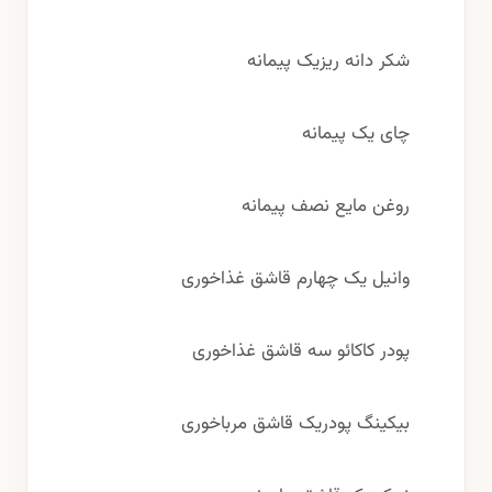
شکر دانه ریزیک پیمانه
چای یک پیمانه
روغن مایع نصف پیمانه
وانیل یک چهارم قاشق غذاخوری
پودر کاکائو سه قاشق غذاخوری
بیکینگ پودریک قاشق مرباخوری