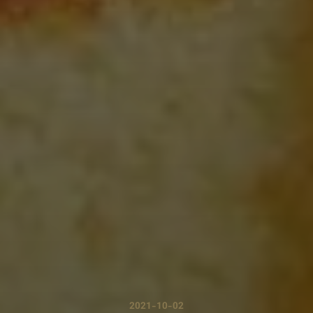
2021-10-02