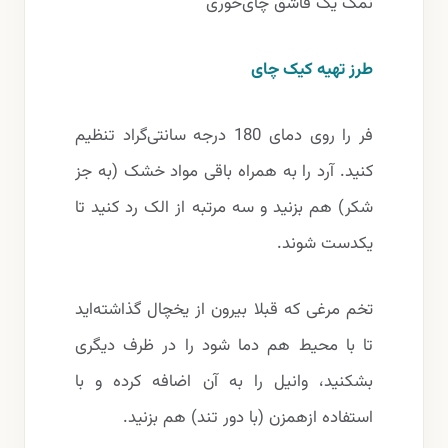
نمک یک قاشق چای‌خوری
طرز تهیه کیک چای
فر را روی دمای 180 درجه سانتی‌گراد تنظیم
کنید. آرد را به همراه باقی مواد خشک (به جز
شکر) هم بزنید و سه مرتبه از الک رد کنید تا
یکدست شوند.
تخم مرغی که قبلا بیرون از یخچال گذاشته‌اید
تا با محیط هم ‌‎دما شود را در ظرف دیگری
بشکنید، وانیل را به آن اضافه کرده و با
استفاده ازهمزن (با دور تند) هم بزنید.