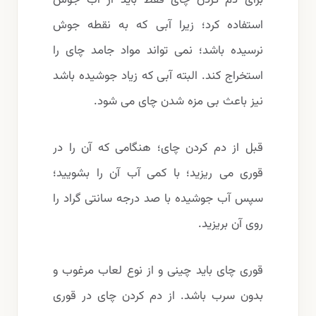
استفاده کرد؛ زیرا آبی که به نقطه جوش
نرسیده باشد؛ نمی تواند مواد جامد چای را
استخراج کند. البته آبی که زیاد جوشیده باشد
نیز باعث بی مزه شدن چای می شود.
قبل از دم کردن چای؛ هنگامی که آن را در
قوری می ریزید؛ با کمی آب آن را بشویید؛
سپس آب جوشیده با صد درجه سانتی گراد را
روی آن بریزید.
قوری چای باید چینی و از نوع لعاب مرغوب و
بدون سرب باشد. از دم کردن چای در قوری