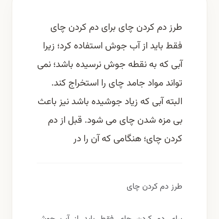
طرز دم کردن چای برای دم کردن چای
فقط باید از آب جوش استفاده کرد؛ زیرا
آبی که به نقطه جوش نرسیده باشد؛ نمی
تواند مواد جامد چای را استخراج کند.
البته آبی که زیاد جوشیده باشد نیز باعث
بی مزه شدن چای می شود. قبل از دم
کردن چای؛ هنگامی که آن را در
طرز دم کردن چای
برای دم کردن چای فقط باید از آب جوش