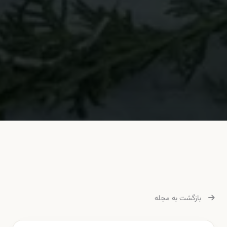
بازگشت به مجله