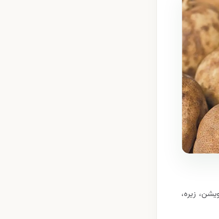
ویشن، زیره،