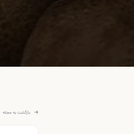
بازگشت به مجله