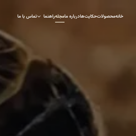
خانه
محصولات
حکایت‌ها
درباره ما
مجله
راهنما
تماس با ما