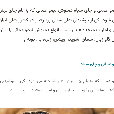
و عمانی و چای سیاه دمنوش لیمو عمانی که به نام چای تر
شود یکی از نوشیدنی های سنتی پرطرفدار در کشور های ایران
 و امارات متحده عربی است. انواع دمنوش لیمو عمانی را از تر
 گاو زبان، سماق، شوید، آویشن، زیره، به، پونه و
 عمانی و چای سیاه
و عمانی که به نام چای ترش هم شناخته می شود یکی از نوشیدنی
 کشور های ایران،کویت، عمان، عراق و امارات متحده عربی است.