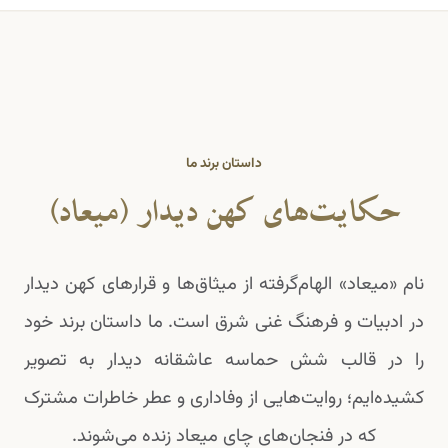
داستان برند ما
حکایت‌های کهن دیدار (میعاد)
نام «میعاد» الهام‌گرفته از میثاق‌ها و قرارهای کهن دیدار
در ادبیات و فرهنگ غنی شرق است. ما داستان برند خود
را در قالب شش حماسه عاشقانه دیدار به تصویر
کشیده‌ایم؛ روایت‌هایی از وفاداری و عطر خاطرات مشترک
که در فنجان‌های چای میعاد زنده می‌شوند.