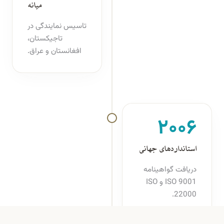
میانه
تاسیس نمایندگی در
تاجیکستان،
افغانستان و عراق.
۲۰۰۶
استانداردهای جهانی
دریافت گواهینامه
ISO 9001 و ISO
22000.