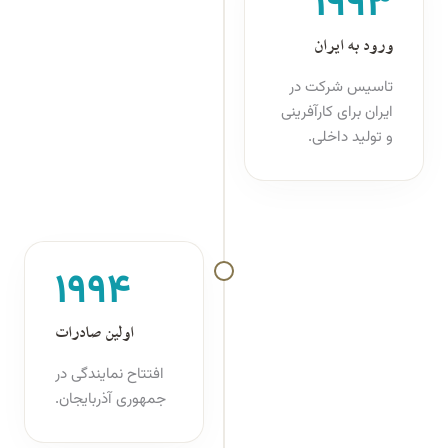
۱۹۹۳
ورود به ایران
تاسیس شرکت در
ایران برای کارآفرینی
و تولید داخلی.
۱۹۹۴
اولین صادرات
افتتاح نمایندگی در
جمهوری آذربایجان.