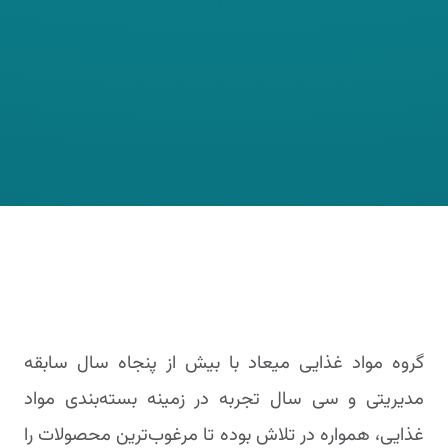
گروه مواد غذایی میعاد با بیش از پنجاه سال سابقه
مدیریتی و سی سال تجربه در زمینه بسته‌بندی مواد
غذایی، همواره در تلاش بوده تا مرغوب‌ترین محصولات را