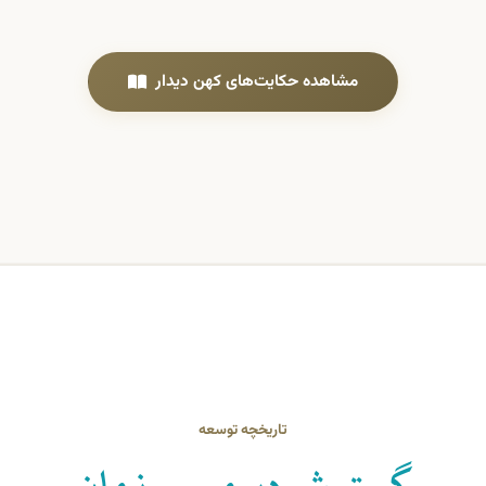
مشاهده حکایت‌های کهن دیدار
تاریخچه توسعه