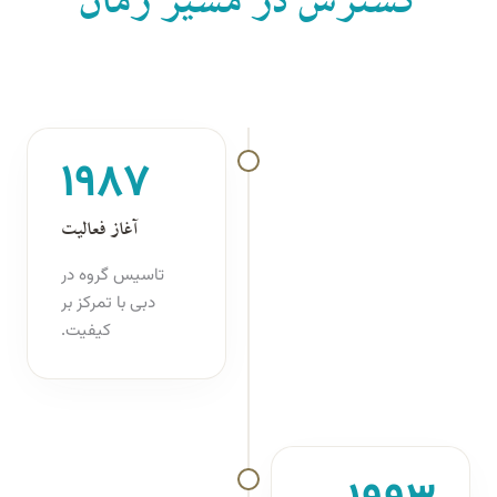
گسترش در مسیر زمان
۱۹۸۷
آغاز فعالیت
تاسیس گروه در
دبی با تمرکز بر
کیفیت.