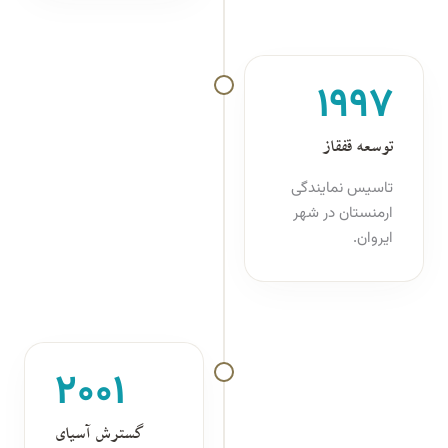
۱۹۹۷
توسعه قفقاز
تاسیس نمایندگی
ارمنستان در شهر
ایروان.
۲۰۰۱
گسترش آسیای