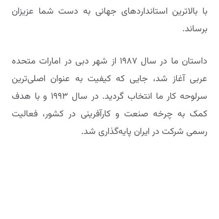
با بالاترین استانداردهای جهانی به دست شما عزیزان
برساند.
داستان ما در سال ۱۹۸۷ از شهر دبی در امارات متحده
عربی آغاز شد، جایی که کیفیت به عنوان اصلی‌ترین
سرلوحه کار ما انتخاب گردید. در سال ۱۹۹۳ و با هدف
کمک به چرخه صنعت و کارآفرینی در کشور، فعالیت
رسمی شرکت در ایران پایه‌گذاری شد.