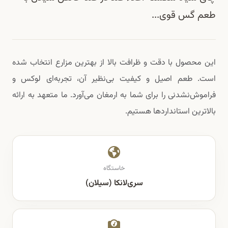
طعم گس قوی...
این محصول با دقت و ظرافت بالا از بهترین مزارع انتخاب شده
است. طعم اصیل و کیفیت بی‌نظیر آن، تجربه‌ای لوکس و
فراموش‌نشدنی را برای شما به ارمغان می‌آورد. ما متعهد به ارائه
بالاترین استانداردها هستیم.
خاستگاه
سری‌لانکا (سیلان)