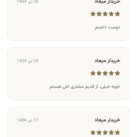
خریدار میعاد
28 تیر 1404
دوست داشتم
خریدار میعاد
28 تیر 1404
خوبه خیلی، از قدیم مشتری اش هستم
خریدار میعاد
17 تیر 1404