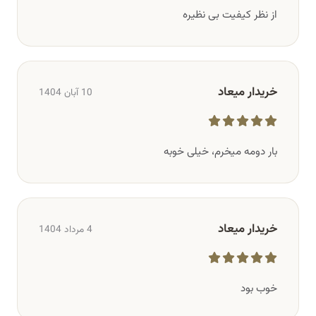
از نظر کیفیت بی نظیره
خریدار میعاد
10 آبان 1404
بار دومه میخرم، خیلی خوبه
خریدار میعاد
4 مرداد 1404
خوب بود