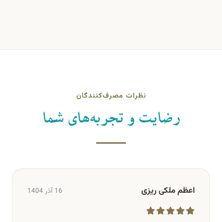
نظرات مصرف‌کنندگان
رضایت و تجربه‌های شما
اعظم ملکی ریزی
16 آذر 1404