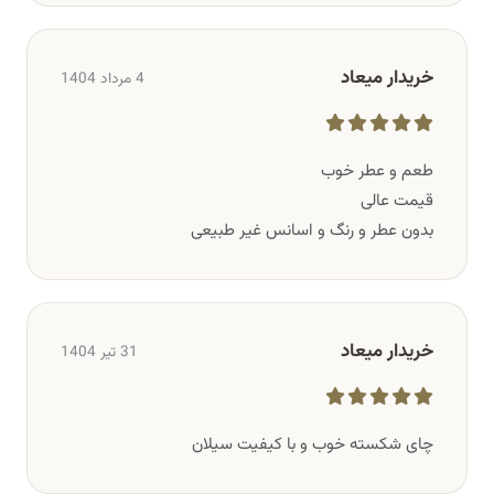
خریدار میعاد
4 مرداد 1404
طعم و عطر خوب
قیمت عالی
بدون عطر و رنگ و اسانس غیر طبیعی
خریدار میعاد
31 تیر 1404
چای شکسته خوب و با کیفیت سیلان