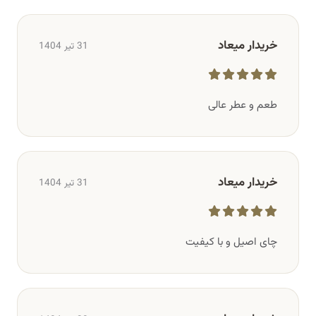
خریدار میعاد
31 تیر 1404
طعم و عطر عالی
خریدار میعاد
31 تیر 1404
چای اصیل و با کیفیت