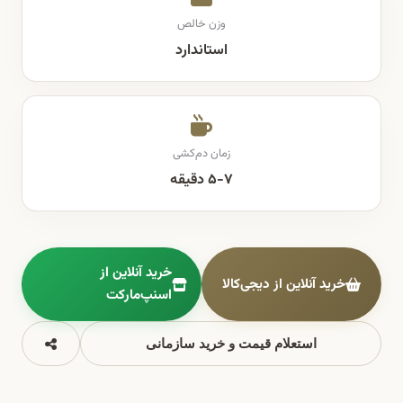
وزن خالص
استاندارد
زمان دم‌کشی
۵-۷ دقیقه
خرید آنلاین از
خرید آنلاین از دیجی‌کالا
اسنپ‌مارکت
استعلام قیمت و خرید سازمانی