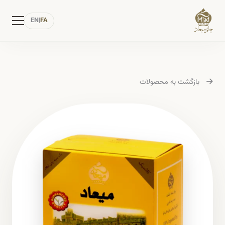
EN
|
FA
بازگشت به محصولات